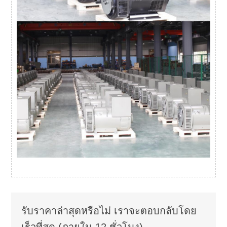
รับราคาล่าสุดหรือไม่ เราจะตอบกลับโดย