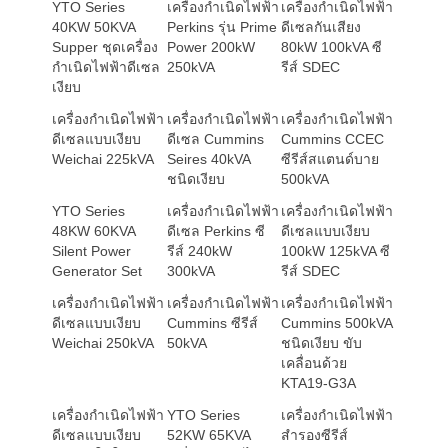
YTO Series
เครื่องกำเนิดไฟฟ้า
เครื่องกำเนิดไฟฟ้า
40KW 50KVA
Perkins รุ่น Prime
ดีเซลกันเสียง
Supper ชุดเครื่อง
Power 200kW
80kW 100kVA ซี
กำเนิดไฟฟ้าดีเซล
250kVA
รีส์ SDEC
เงียบ
เครื่องกำเนิดไฟฟ้า
เครื่องกำเนิดไฟฟ้า
เครื่องกำเนิดไฟฟ้า
ดีเซลแบบเงียบ
ดีเซล Cummins
Cummins CCEC
Weichai 225kVA
Seires 40kVA
ซีรีส์สแตนด์บาย
ชนิดเงียบ
500kVA
YTO Series
เครื่องกำเนิดไฟฟ้า
เครื่องกำเนิดไฟฟ้า
48KW 60KVA
ดีเซล Perkins ซี
ดีเซลแบบเงียบ
Silent Power
รีส์ 240kW
100kW 125kVA ซี
Generator Set
300kVA
รีส์ SDEC
เครื่องกำเนิดไฟฟ้า
เครื่องกำเนิดไฟฟ้า
เครื่องกำเนิดไฟฟ้า
ดีเซลแบบเงียบ
Cummins ซีรีส์
Cummins 500kVA
Weichai 250kVA
50kVA
ชนิดเงียบ ขับ
เคลื่อนด้วย
KTA19-G3A
เครื่องกำเนิดไฟฟ้า
YTO Series
เครื่องกำเนิดไฟฟ้า
ดีเซลแบบเงียบ
52KW 65KVA
สำรองซีรีส์