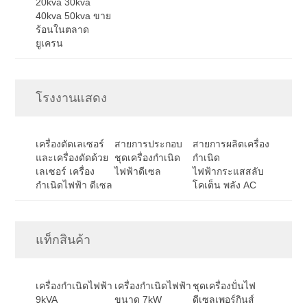
20kva 30kva
40kva 50kva ขาย
ร้อนในตลาด
ยูเครน
โรงงานแสดง
เครื่องตัดเลเซอร์
สายการประกอบ
สายการผลิตเครื่อง
และเครื่องดัดด้วย
ชุดเครื่องกำเนิด
กำเนิด
เลเซอร์ เครื่อง
ไฟฟ้าดีเซล
ไฟฟ้ากระแสสลับ
กำเนิดไฟฟ้า ดีเซล
โคเต็น พลัง AC
แท็กสินค้า
เครื่องกำเนิดไฟฟ้า
เครื่องกำเนิดไฟฟ้า
ชุดเครื่องปั่นไฟ
9kVA
ขนาด 7kW
ดีเซลเพอร์กินส์