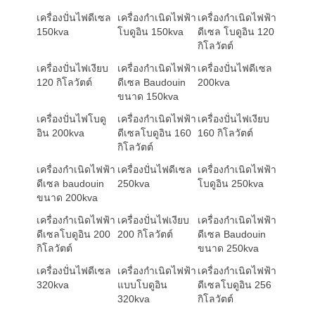
เครื่องปั่นไฟดีเซล
เครื่องกำเนิดไฟฟ้า
เครื่องกำเนิดไฟฟ้า
150kva
โบดูอิน 150kva
ดีเซล โบดูอิน 120
กิโลวัตต์
เครื่องปั่นไฟเงียบ
เครื่องกำเนิดไฟฟ้า
เครื่องปั่นไฟดีเซล
120 กิโลวัตต์
ดีเซล Baudouin
200kva
ขนาด 150kva
เครื่องปั่นไฟโบดู
เครื่องกำเนิดไฟฟ้า
เครื่องปั่นไฟเงียบ
อิน 200kva
ดีเซลโบดูอิน 160
160 กิโลวัตต์
กิโลวัตต์
เครื่องกำเนิดไฟฟ้า
เครื่องปั่นไฟดีเซล
เครื่องกำเนิดไฟฟ้า
ดีเซล baudouin
250kva
โบดูอิน 250kva
ขนาด 200kva
เครื่องกำเนิดไฟฟ้า
เครื่องปั่นไฟเงียบ
เครื่องกำเนิดไฟฟ้า
ดีเซลโบดูอิน 200
200 กิโลวัตต์
ดีเซล Baudouin
กิโลวัตต์
ขนาด 250kva
เครื่องปั่นไฟดีเซล
เครื่องกำเนิดไฟฟ้า
เครื่องกำเนิดไฟฟ้า
320kva
แบบโบดูอิน
ดีเซลโบดูอิน 256
320kva
กิโลวัตต์