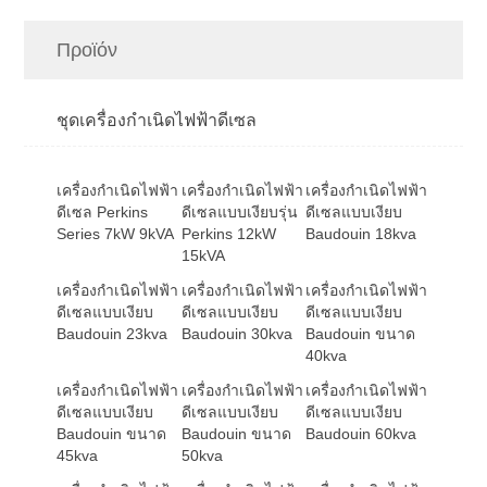
Προϊόν
ชุดเครื่องกำเนิดไฟฟ้าดีเซล
เครื่องกำเนิดไฟฟ้า
เครื่องกำเนิดไฟฟ้า
เครื่องกำเนิดไฟฟ้า
ดีเซล Perkins
ดีเซลแบบเงียบรุ่น
ดีเซลแบบเงียบ
Series 7kW 9kVA
Perkins 12kW
Baudouin 18kva
15kVA
เครื่องกำเนิดไฟฟ้า
เครื่องกำเนิดไฟฟ้า
เครื่องกำเนิดไฟฟ้า
ดีเซลแบบเงียบ
ดีเซลแบบเงียบ
ดีเซลแบบเงียบ
Baudouin 23kva
Baudouin 30kva
Baudouin ขนาด
40kva
เครื่องกำเนิดไฟฟ้า
เครื่องกำเนิดไฟฟ้า
เครื่องกำเนิดไฟฟ้า
ดีเซลแบบเงียบ
ดีเซลแบบเงียบ
ดีเซลแบบเงียบ
Baudouin ขนาด
Baudouin ขนาด
Baudouin 60kva
45kva
50kva