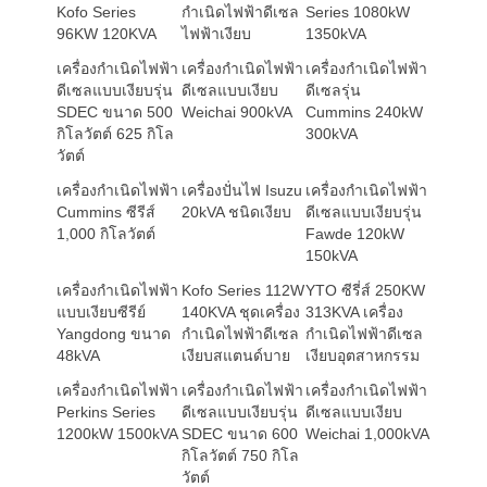
Kofo Series
กำเนิดไฟฟ้าดีเซล
Series 1080kW
96KW 120KVA
ไฟฟ้าเงียบ
1350kVA
เครื่องกำเนิดไฟฟ้า
เครื่องกำเนิดไฟฟ้า
เครื่องกำเนิดไฟฟ้า
ดีเซลแบบเงียบรุ่น
ดีเซลแบบเงียบ
ดีเซลรุ่น
SDEC ขนาด 500
Weichai 900kVA
Cummins 240kW
กิโลวัตต์ 625 กิโล
300kVA
วัตต์
เครื่องกำเนิดไฟฟ้า
เครื่องปั่นไฟ Isuzu
เครื่องกำเนิดไฟฟ้า
Cummins ซีรีส์
20kVA ชนิดเงียบ
ดีเซลแบบเงียบรุ่น
1,000 กิโลวัตต์
Fawde 120kW
150kVA
เครื่องกำเนิดไฟฟ้า
Kofo Series 112W
YTO ซีรี่ส์ 250KW
แบบเงียบซีรีย์
140KVA ชุดเครื่อง
313KVA เครื่อง
Yangdong ขนาด
กำเนิดไฟฟ้าดีเซล
กำเนิดไฟฟ้าดีเซล
48kVA
เงียบสแตนด์บาย
เงียบอุตสาหกรรม
เครื่องกำเนิดไฟฟ้า
เครื่องกำเนิดไฟฟ้า
เครื่องกำเนิดไฟฟ้า
Perkins Series
ดีเซลแบบเงียบรุ่น
ดีเซลแบบเงียบ
1200kW 1500kVA
SDEC ขนาด 600
Weichai 1,000kVA
กิโลวัตต์ 750 กิโล
วัตต์