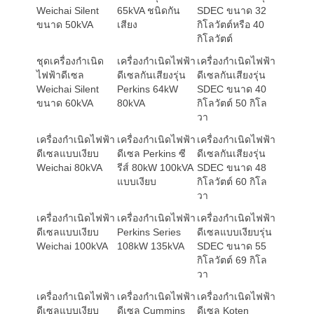
Weichai Silent
65kVA ชนิดกัน
SDEC ขนาด 32
ขนาด 50kVA
เสียง
กิโลวัตต์หรือ 40
กิโลวัตต์
ชุดเครื่องกำเนิด
เครื่องกำเนิดไฟฟ้า
เครื่องกำเนิดไฟฟ้า
ไฟฟ้าดีเซล
ดีเซลกันเสียงรุ่น
ดีเซลกันเสียงรุ่น
Weichai Silent
Perkins 64kW
SDEC ขนาด 40
ขนาด 60kVA
80kVA
กิโลวัตต์ 50 กิโล
วา
เครื่องกำเนิดไฟฟ้า
เครื่องกำเนิดไฟฟ้า
เครื่องกำเนิดไฟฟ้า
ดีเซลแบบเงียบ
ดีเซล Perkins ซี
ดีเซลกันเสียงรุ่น
Weichai 80kVA
รีส์ 80kW 100kVA
SDEC ขนาด 48
แบบเงียบ
กิโลวัตต์ 60 กิโล
วา
เครื่องกำเนิดไฟฟ้า
เครื่องกำเนิดไฟฟ้า
เครื่องกำเนิดไฟฟ้า
ดีเซลแบบเงียบ
Perkins Series
ดีเซลแบบเงียบรุ่น
Weichai 100kVA
108kW 135kVA
SDEC ขนาด 55
กิโลวัตต์ 69 กิโล
วา
เครื่องกำเนิดไฟฟ้า
เครื่องกำเนิดไฟฟ้า
เครื่องกำเนิดไฟฟ้า
ดีเซลแบบเงียบ
ดีเซล Cummins
ดีเซล Koten