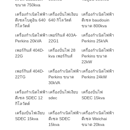
ขนาด 750kva
เครื่องกำเนิดไฟฟ้า
เครื่องปั่นไฟเงียบ
เครื่องกำเนิดไฟฟ้า
ดีเซลโบดูอิน 640
640 กิโลวัตต์
ดีเซล baudouin
กิโลวัตต์
ขนาด 800kva
เครื่องกำเนิดไฟฟ้า
เพอร์กินส์ 403A-
เครื่องกำเนิดไฟฟ้า
Perkins 20kVA
22G1
Perkins 25kVA
เพอร์กินส์ 404D-
เครื่องปั่นไฟ 28
เครื่องกำเนิดไฟฟ้า
22G
kva เพอร์กินส์
Perkins ขนาด
22kW
เพอร์กินส์ 404D-
เครื่องกำเนิดไฟฟ้า
เครื่องกำเนิดไฟฟ้า
22TG
Perkins ขนาด
Perkins 24kW
30kVA
เครื่องกำเนิดไฟฟ้า
เครื่องปั่นไฟเงียบ
เครื่องปั่นไฟ
ดีเซล SDEC 12
sdec
SDEC 15kva
กิโลวัตต์
เครื่องปั่นไฟเงียบ
เครื่องกำเนิดไฟฟ้า
เครื่องกำเนิดไฟฟ้า
SDEC 15kva
ดีเซล SDEC
ดีเซล Weichai
15kva
ขนาด 20kva