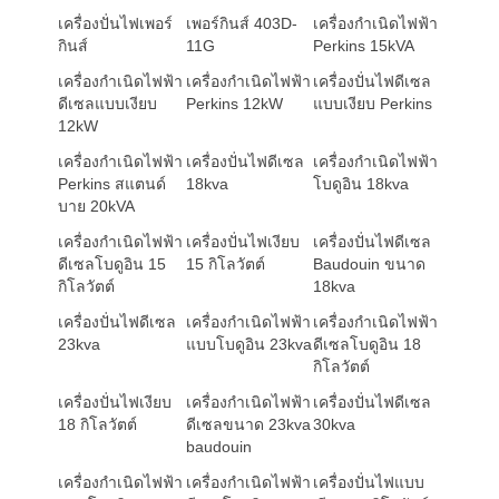
เครื่องปั่นไฟเพอร์
เพอร์กินส์ 403D-
เครื่องกำเนิดไฟฟ้า
กินส์
11G
Perkins 15kVA
เครื่องกำเนิดไฟฟ้า
เครื่องกำเนิดไฟฟ้า
เครื่องปั่นไฟดีเซล
ดีเซลแบบเงียบ
Perkins 12kW
แบบเงียบ Perkins
12kW
เครื่องกำเนิดไฟฟ้า
เครื่องปั่นไฟดีเซล
เครื่องกำเนิดไฟฟ้า
Perkins สแตนด์
18kva
โบดูอิน 18kva
บาย 20kVA
เครื่องกำเนิดไฟฟ้า
เครื่องปั่นไฟเงียบ
เครื่องปั่นไฟดีเซล
ดีเซลโบดูอิน 15
15 กิโลวัตต์
Baudouin ขนาด
กิโลวัตต์
18kva
เครื่องปั่นไฟดีเซล
เครื่องกำเนิดไฟฟ้า
เครื่องกำเนิดไฟฟ้า
23kva
แบบโบดูอิน 23kva
ดีเซลโบดูอิน 18
กิโลวัตต์
เครื่องปั่นไฟเงียบ
เครื่องกำเนิดไฟฟ้า
เครื่องปั่นไฟดีเซล
18 กิโลวัตต์
ดีเซลขนาด 23kva
30kva
baudouin
เครื่องกำเนิดไฟฟ้า
เครื่องกำเนิดไฟฟ้า
เครื่องปั่นไฟแบบ