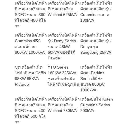
เครื่องกำเนิดไฟฟ้า
เครื่องกำเนิดไฟฟ้า
เครื่องกำเนิดไฟฟ้า
ดีเซลแบบเงียบรุ่น
ดีเซลแบบเงียบ
ดีเซลแบบเงียบรุ่น
SDEC ขนาด 360
Weichai 625kVA
Cummins ขนาด
กิโลวัตต์-450 กิโล
180kVA
วา
เครื่องกำเนิดไฟฟ้า
เครื่องกำเนิดไฟฟ้า
เครื่องกำเนิดไฟฟ้า
Cummins ซีรีส์
รุ่น Deny Series
ดีเซลแบบเงียบรุ่น
สแตนด์บาย
ขนาด 48kW
Denyo รุ่น
800kW 1000kVA
60kVA ของซีรีส์
Yangdong 25kVA
Fawde
ชุดเครื่องกำเนิด
YTO Series
เครื่องกำเนิดไฟฟ้า
ไฟฟ้าดีเซล Coffin
180KW 225KVA
ดีเซล Perkins
68KW 85KVA
ชุดเครื่องกำเนิด
Series 50Hz
Ricardo
ไฟฟ้าดีเซลฉุกเฉิน
ขนาด 800kW
1000kVA
เครื่องกำเนิดไฟฟ้า
เครื่องกำเนิดไฟฟ้า
เครื่องปั่นไฟ Koten
ดีเซลแบบเงียบรุ่น
ดีเซลแบบเงียบ
Cummins Series
SDEC ขนาด 400
Weichai 750kVA
200kVA
กิโลวัตต์ 500 กิโล
วา