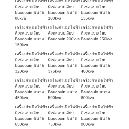
เครื่องกำเนิดไฟฟ้า
เครื่องกำเนิดไฟฟ้า
เครื่องกำเนิดไฟฟ้า
ดีเซลแบบเงียบ
ดีเซลแบบเงียบ
ดีเซลแบบเงียบ
Baudouin ขนาด
Baudouin ขนาด
Baudouin ขนาด
80kva
100kva
135kva
เครื่องกำเนิดไฟฟ้า
เครื่องกำเนิดไฟฟ้า
เครื่องกำเนิดไฟฟ้า
ดีเซลแบบเงียบ
ดีเซลแบบเงียบ
ดีเซลแบบเงียบ
Baudouin ขนาด
Baudouin 200kva
Baudouin 250kva
150kva
เครื่องกำเนิดไฟฟ้า
เครื่องกำเนิดไฟฟ้า
เครื่องกำเนิดไฟฟ้า
ดีเซลแบบเงียบ
ดีเซลแบบเงียบ
ดีเซลแบบเงียบ
Baudouin ขนาด
Baudouin ขนาด
Baudouin ขนาด
320kva
375kva
400kva
เครื่องกำเนิดไฟฟ้า
เครื่องกำเนิดไฟฟ้า
เครื่องกำเนิดไฟฟ้า
ดีเซลแบบเงียบ
ดีเซลแบบเงียบ
ดีเซลแบบเงียบ
Baudouin ขนาด
Baudouin ขนาด
Baudouin ขนาด
450kva
500kva
600kva
เครื่องกำเนิดไฟฟ้า
เครื่องกำเนิดไฟฟ้า
เครื่องกำเนิดไฟฟ้า
ดีเซลแบบเงียบ
ดีเซลแบบเงียบ
ดีเซลแบบเงียบ
Baudouin ขนาด
Baudouin ขนาด
Baudouin ขนาด
650kva
750kva
800kva