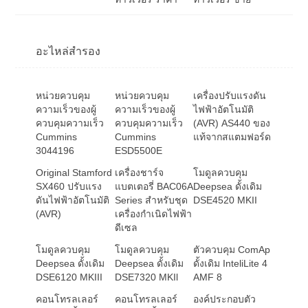
อะไหล่สำรอง
หน่วยควบคุม
หน่วยควบคุม
เครื่องปรับแรงดัน
ความเร็วของผู้
ความเร็วของผู้
ไฟฟ้าอัตโนมัติ
ควบคุมความเร็ว
ควบคุมความเร็ว
(AVR) AS440 ของ
Cummins
Cummins
แท้จากสแตมฟอร์ด
3044196
ESD5500E
Original Stamford
เครื่องชาร์จ
โมดูลควบคุม
SX460 ปรับแรง
แบตเตอรี่ BAC06A
Deepsea ดั้งเดิม
ดันไฟฟ้าอัตโนมัติ
Series สำหรับชุด
DSE4520 MKII
(AVR)
เครื่องกำเนิดไฟฟ้า
ดีเซล
โมดูลควบคุม
โมดูลควบคุม
ตัวควบคุม ComAp
Deepsea ดั้งเดิม
Deepsea ดั้งเดิม
ดั้งเดิม InteliLite 4
DSE6120 MKIII
DSE7320 MKIl
AMF 8
คอนโทรลเลอร์
คอนโทรลเลอร์
องค์ประกอบตัว