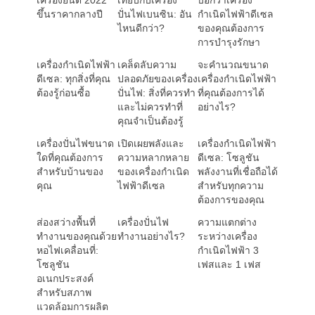
เครื่องยนต์ 2022
เทียบกับเครื่อง
บอกว่าเครื่อง
ขึ้นราคากลางปี
ปั่นไฟเบนซิน: อัน
กำเนิดไฟฟ้าดีเซล
ไหนดีกว่า?
ของคุณต้องการ
การบำรุงรักษา
เครื่องกำเนิดไฟฟ้า
เคล็ดลับความ
จะคำนวณขนาด
ดีเซล: ทุกสิ่งที่คุณ
ปลอดภัยของเครื่อง
เครื่องกำเนิดไฟฟ้า
ต้องรู้ก่อนซื้อ
ปั่นไฟ: สิ่งที่ควรทำ
ที่คุณต้องการได้
และไม่ควรทำที่
อย่างไร?
คุณจำเป็นต้องรู้
เครื่องปั่นไฟขนาด
เปิดเผยพลังและ
เครื่องกำเนิดไฟฟ้า
ใดที่คุณต้องการ
ความหลากหลาย
ดีเซล: โซลูชัน
สำหรับบ้านของ
ของเครื่องกำเนิด
พลังงานที่เชื่อถือได้
คุณ
ไฟฟ้าดีเซล
สำหรับทุกความ
ต้องการของคุณ
ส่องสว่างพื้นที่
เครื่องปั่นไฟ
ความแตกต่าง
ทำงานของคุณด้วย
ทำงานอย่างไร?
ระหว่างเครื่อง
หอไฟเคลื่อนที่:
กำเนิดไฟฟ้า 3
โซลูชัน
เฟสและ 1 เฟส
อเนกประสงค์
สำหรับสภาพ
แวดล้อมการผลิต