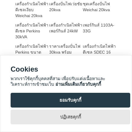
เครื่องกำเนิดไฟฟ้า
เครื่องปั่นไฟเว่ยชัย
ชุดเครื่องปั่นไฟ
ดีเซลเงียบ
20kva
Weichai 20kva
Weichai 20kva
เครื่องกำเนิดไฟฟ้า
เครื่องกำเนิดไฟฟ้า
เพอร์กินส์ 1103A-
ดีเซล Perkins
เพอร์กินส์ 24kW
33G
30kVA
เครื่องกำเนิดไฟฟ้า
ราคาเครื่องปั่นไฟ
เครื่องกำเนิดไฟฟ้า
Perkins ขนาด
30kva พร้อม
ดีเซล SDEC 16
35kW
เครื่องยนต์เพอร์กิน
กิโลวัตต์
ส์
Cookies
เครื่องปั่นไฟ
เครื่องปั่นไฟเงียบ
เครื่องกำเนิดไฟฟ้า
พวกเราใช้คุกกี้บุคคลที่สาม เพื่อปรับแต่งเนื้อหาและ
SDEC 20kva
SDEC 20kva
ดีเซล SDEC
วิเคราะห์การเข้าชมเว็บ
อ่านเพิ่มเติมเกี่ยวกับคุกกี้
20kva
เครื่องกำเนิดไฟฟ้า
เครื่องกำเนิดไฟฟ้า
เครื่องปั่นไฟเว่ย
ยอมรับคุกกี้
ดีเซล Weichai
ดีเซลแบบเงียบ
ไช30kva
ขนาด 30kva
Weichai 30kva

เครื่องกำเนิดไฟฟ้า
เครื่องกำเนิดไฟฟ้า
เครื่องกำเนิดไฟฟ้า
ปฏิเสธคุกกี้
Weichai 30kva
ดีเซล Perkins
Perkins ขนาด
ขนาด 45kVA
36kW