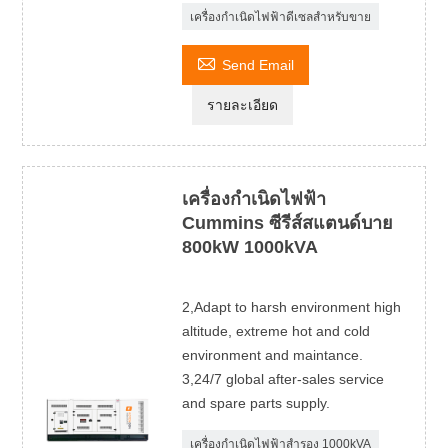
เครื่องกำเนิดไฟฟ้าดีเซลสำหรับขาย

Send Email
รายละเอียด
เครื่องกำเนิดไฟฟ้า
Cummins ซีรีส์สแตนด์บาย
800kW 1000kVA
2,Adapt to harsh environment high
altitude, extreme hot and cold
environment and maintance.
3,24/7 global after-sales service
and spare parts supply.
เครื่องกำเนิดไฟฟ้าสำรอง 1000kVA