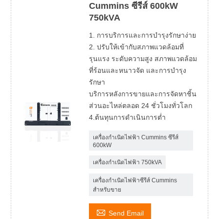
Cummins ซีรีส์ 600kW
750kVA
1. การบริการและการบำรุงรักษาง่าย
2. ปรับให้เข้ากับสภาพแวดล้อมที่
รุนแรง ระดับความสูง สภาพแวดล้อม
ที่ร้อนและหนาวจัด และการบำรุง
รักษา
บริการหลังการขายและการจัดหาชิ้น
ส่วนอะไหล่ตลอด 24 ชั่วโมงทั่วโลก
4.ต้นทุนการดำเนินการต่ำ
เครื่องกำเนิดไฟฟ้า Cummins ซีรีส์
600kW
เครื่องกำเนิดไฟฟ้า 750kVA
เครื่องกำเนิดไฟฟ้าซีรีส์ Cummins
สำหรับขาย

Send Email