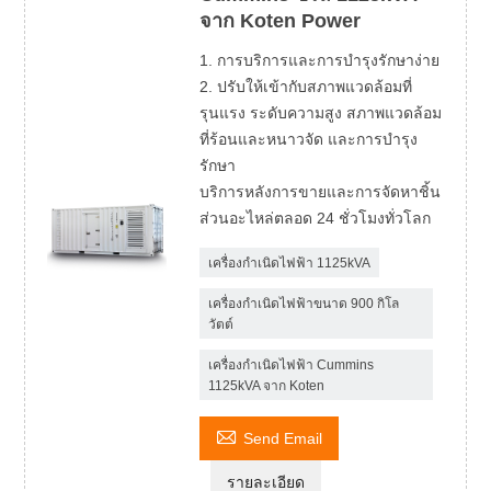
จาก Koten Power
1. การบริการและการบำรุงรักษาง่าย
2. ปรับให้เข้ากับสภาพแวดล้อมที่
รุนแรง ระดับความสูง สภาพแวดล้อม
ที่ร้อนและหนาวจัด และการบำรุง
รักษา
บริการหลังการขายและการจัดหาชิ้น
ส่วนอะไหล่ตลอด 24 ชั่วโมงทั่วโลก
เครื่องกำเนิดไฟฟ้า 1125kVA
เครื่องกำเนิดไฟฟ้าขนาด 900 กิโล
วัตต์
เครื่องกำเนิดไฟฟ้า Cummins
1125kVA จาก Koten

Send Email
รายละเอียด