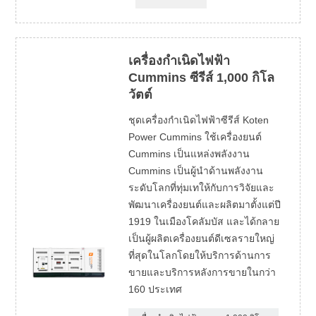
เครื่องกำเนิดไฟฟ้า
Cummins ซีรีส์ 1,000 กิโล
วัตต์
ชุดเครื่องกำเนิดไฟฟ้าซีรีส์ Koten
Power Cummins ใช้เครื่องยนต์
Cummins เป็นแหล่งพลังงาน
Cummins เป็นผู้นำด้านพลังงาน
ระดับโลกที่ทุ่มเทให้กับการวิจัยและ
พัฒนาเครื่องยนต์และผลิตมาตั้งแต่ปี
1919 ในเมืองโคลัมบัส และได้กลาย
เป็นผู้ผลิตเครื่องยนต์ดีเซลรายใหญ่
ที่สุดในโลกโดยให้บริการด้านการ
ขายและบริการหลังการขายในกว่า
160 ประเทศ