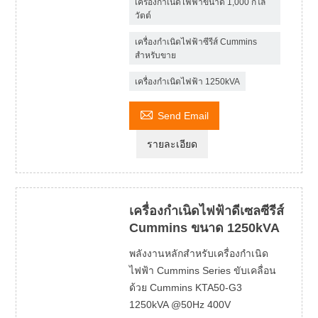
เครื่องกำเนิดไฟฟ้าขนาด 1,000 กิโล
วัตต์
เครื่องกำเนิดไฟฟ้าซีรีส์ Cummins
สำหรับขาย
เครื่องกำเนิดไฟฟ้า 1250kVA

Send Email
รายละเอียด
เครื่องกำเนิดไฟฟ้าดีเซลซีรีส์
Cummins ขนาด 1250kVA
พลังงานหลักสำหรับเครื่องกำเนิด
ไฟฟ้า Cummins Series ขับเคลื่อน
ด้วย Cummins KTA50-G3
1250kVA @50Hz 400V