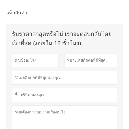
แท็กสินค้า:
รับราคาล่าสุดหรือไม่ เราจะตอบกลับโดย
เร็วที่สุด (ภายใน 12 ชั่วโมง)