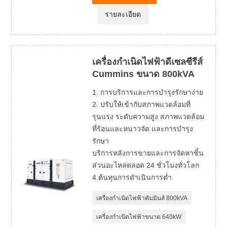
รายละเอียด
เครื่องกำเนิดไฟฟ้าดีเซลซีรีส์
Cummins ขนาด 800kVA
1. การบริการและการบำรุงรักษาง่าย
2. ปรับให้เข้ากับสภาพแวดล้อมที่
รุนแรง ระดับความสูง สภาพแวดล้อม
ที่ร้อนและหนาวจัด และการบำรุง
รักษา
บริการหลังการขายและการจัดหาชิ้น
ส่วนอะไหล่ตลอด 24 ชั่วโมงทั่วโลก
4.ต้นทุนการดำเนินการต่ำ
เครื่องกำเนิดไฟฟ้าคัมมินส์ 800kVA
เครื่องกำเนิดไฟฟ้าขนาด 640kW