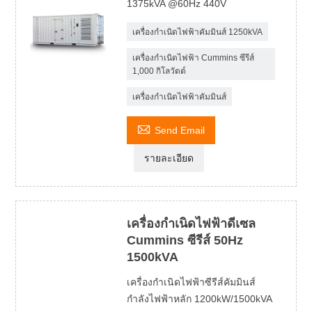
1375kVA @60Hz 440V
เครื่องกำเนิดไฟฟ้าคัมมินส์ 1250kVA
เครื่องกำเนิดไฟฟ้า Cummins ซีรีส์
1,000 กิโลวัตต์
เครื่องกำเนิดไฟฟ้าคัมมินส์

Send Email
รายละเอียด
เครื่องกำเนิดไฟฟ้าดีเซล
Cummins ซีรีส์ 50Hz
1500kVA
เครื่องกำเนิดไฟฟ้าซีรีส์คัมมินส์
กำลังไฟฟ้าหลัก 1200kW/1500kVA