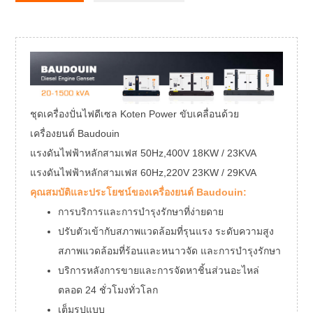
ชุดเครื่องปั่นไฟดีเซล Koten Power ขับเคลื่อนด้วย
เครื่องยนต์ Baudouin
แรงดันไฟฟ้าหลักสามเฟส 50Hz,400V 18KW / 23KVA
แรงดันไฟฟ้าหลักสามเฟส 60Hz,220V 23KW / 29KVA
คุณสมบัติและประโยชน์ของเครื่องยนต์ Baudouin:
การบริการและการบำรุงรักษาที่ง่ายดาย
ปรับตัวเข้ากับสภาพแวดล้อมที่รุนแรง ระดับความสูง
สภาพแวดล้อมที่ร้อนและหนาวจัด และการบำรุงรักษา
บริการหลังการขายและการจัดหาชิ้นส่วนอะไหล่
ตลอด 24 ชั่วโมงทั่วโลก
เต็มรูปแบบ