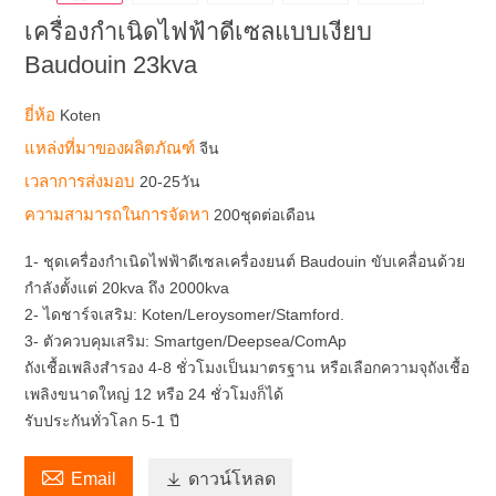
เครื่องกำเนิดไฟฟ้าดีเซลแบบเงียบ
Baudouin 23kva
ยี่ห้อ
Koten
แหล่งที่มาของผลิตภัณฑ์
จีน
เวลาการส่งมอบ
20-25วัน
ความสามารถในการจัดหา
200ชุดต่อเดือน
1- ชุดเครื่องกำเนิดไฟฟ้าดีเซลเครื่องยนต์ Baudouin ขับเคลื่อนด้วย
กำลังตั้งแต่ 20kva ถึง 2000kva
2- ไดชาร์จเสริม: Koten/Leroysomer/Stamford.
3- ตัวควบคุมเสริม: Smartgen/Deepsea/ComAp
ถังเชื้อเพลิงสำรอง 4-8 ชั่วโมงเป็นมาตรฐาน หรือเลือกความจุถังเชื้อ
เพลิงขนาดใหญ่ 12 หรือ 24 ชั่วโมงก็ได้
รับประกันทั่วโลก 5-1 ปี

Email

ดาวน์โหลด