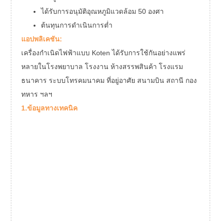
ได้รับการอนุมัติอุณหภูมิแวดล้อม 50 องศา
ต้นทุนการดำเนินการต่ำ
แอปพลิเคชัน:
เครื่องกำเนิดไฟฟ้าแบบ Koten ได้รับการใช้กันอย่างแพร่
หลายในโรงพยาบาล โรงงาน ห้างสรรพสินค้า โรงแรม
ธนาคาร ระบบโทรคมนาคม ที่อยู่อาศัย สนามบิน สถานี กอง
ทหาร ฯลฯ
1.ข้อมูลทางเทคนิค