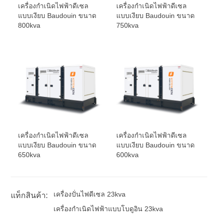
เครื่องกำเนิดไฟฟ้าดีเซล
เครื่องกำเนิดไฟฟ้าดีเซล
แบบเงียบ Baudouin ขนาด
แบบเงียบ Baudouin ขนาด
800kva
750kva
เครื่องกำเนิดไฟฟ้าดีเซล
เครื่องกำเนิดไฟฟ้าดีเซล
แบบเงียบ Baudouin ขนาด
แบบเงียบ Baudouin ขนาด
650kva
600kva
เครื่องปั่นไฟดีเซล 23kva
แท็กสินค้า:
เครื่องกำเนิดไฟฟ้าแบบโบดูอิน 23kva