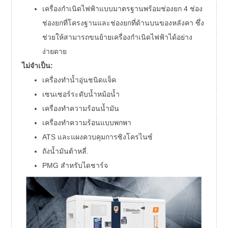
เครื่องกำเนิดไฟฟ้าแบบมาตรฐานพร้อมช่องยก 4 ช่อง
ช่องยกที่โครงฐานและช่องยกที่ด้านบนของหลังคา ซึ่ง
ช่วยให้สามารถขนย้ายเครื่องกำเนิดไฟฟ้าได้อย่าง
ง่ายดาย
ไม่จำเป็น:
เครื่องทำน้ำอุ่นชนิดแจ็ค
เซนเซอร์ระดับน้ำหม้อน้ำ
เครื่องทำความร้อนน้ำมัน
เครื่องทำความร้อนแบบพกพา
ATS และแผงควบคุมการซิงโครไนซ์
ถังน้ำมันต้าหลี่.
PMG สำหรับไดชาร์จ