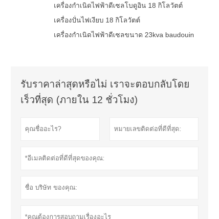
เครื่องกำเนิดไฟฟ้าดีเซลโบดูอิน 18 กิโลวัตต์
เครื่องปั่นไฟเงียบ 18 กิโลวัตต์
เครื่องกำเนิดไฟฟ้าดีเซลขนาด 23kva baudouin
รับราคาล่าสุดหรือไม่ เราจะตอบกลับโดย
เร็วที่สุด (ภายใน 12 ชั่วโมง)