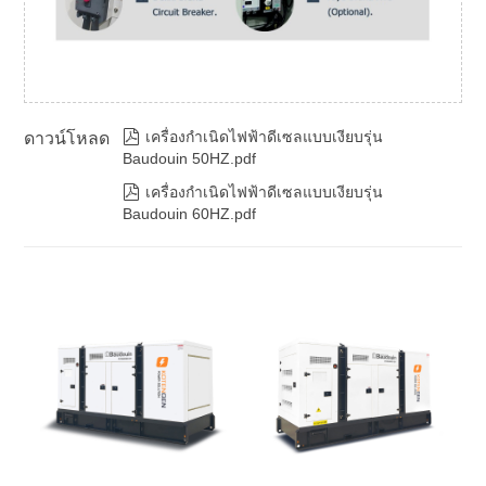

เครื่องกำเนิดไฟฟ้าดีเซลแบบเงียบรุ่น
ดาวน์โหลด
Baudouin 50HZ.pdf

เครื่องกำเนิดไฟฟ้าดีเซลแบบเงียบรุ่น
Baudouin 60HZ.pdf