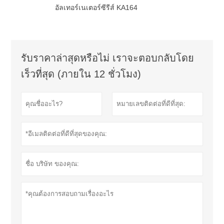
อัลเทอร์เนเตอร์ซีรีส์ KA164
รับราคาล่าสุดหรือไม่ เราจะตอบกลับโดย
เร็วที่สุด (ภายใน 12 ชั่วโมง)