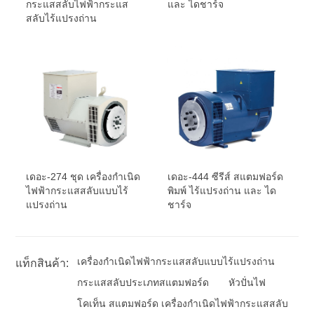
กระแสสลับไฟฟ้ากระแส
และ ไดชาร์จ
สลับไร้แปรงถ่าน
เดอะ-274 ชุด เครื่องกำเนิด
เดอะ-444 ซีรีส์ สแตมฟอร์ด
ไฟฟ้ากระแสสลับแบบไร้
พิมพ์ ไร้แปรงถ่าน และ ได
แปรงถ่าน
ชาร์จ
เครื่องกำเนิดไฟฟ้ากระแสสลับแบบไร้แปรงถ่าน
แท็กสินค้า:
กระแสสลับประเภทสแตมฟอร์ด
หัวปั่นไฟ
โคเท็น สแตมฟอร์ด เครื่องกำเนิดไฟฟ้ากระแสสลับ