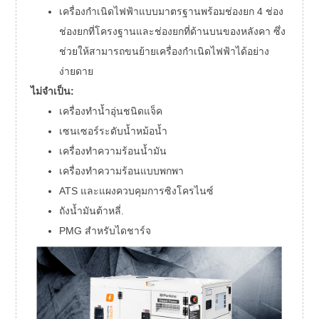
เครื่องกำเนิดไฟฟ้าแบบมาตรฐานพร้อมช่องยก 4 ช่อง
ช่องยกที่โครงฐานและช่องยกที่ด้านบนของหลังคา ซึ่ง
ช่วยให้สามารถขนย้ายเครื่องกำเนิดไฟฟ้าได้อย่าง
ง่ายดาย
ไม่จำเป็น:
เครื่องทำน้ำอุ่นชนิดแจ็ค
เซนเซอร์ระดับน้ำหม้อน้ำ
เครื่องทำความร้อนน้ำมัน
เครื่องทำความร้อนแบบพกพา
ATS และแผงควบคุมการซิงโครไนซ์
ถังน้ำมันต้าหลี่.
PMG สำหรับไดชาร์จ