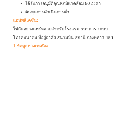
ได้รับการอนุมัติอุณหภูมิแวดล้อม 50 องศา
ต้นทุนการดำเนินการต่ำ
แอปพลิเคชัน:
ใช้กันอย่างแพร่หลายสำหรับโรงแรม ธนาคาร ระบบ
โทรคมนาคม ที่อยู่อาศัย สนามบิน สถานี กองทหาร ฯลฯ
1.ข้อมูลทางเทคนิค