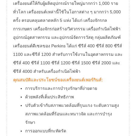
เครื่องยนต์ให้กับผู้ผลิตอุปกรณ์รายใหญ่มากกว่า 1,000 ราย
ทั่วโลก เครื่องยนต์เหล่านี้ใช้ในโอกาสต่าง ๆ มากกว่า 5,000
ครั้ง ครอบคลุมตลาดหลัก 5 แห่ง ได้แก่ เครื่องจักรกล
การเกษตร เครื่องจักรก่อสร้าง/วิศวกรรม เครื่องกำเนิดไฟฟ้า
อุปกรณ์อุตสาหกรรม และอุปกรณ์จัดการวัสดุ กลุ่มผลิตภัณฑ์
เครื่องยนต์ดีเซลของ Perkins ได้แก่ ซีรีส์ 400 ซีรีส์ 800 ซีรีส์
1100 และซีรีส์ 1200 สำหรับการใช้งานในอุตสาหกรรม และ
ซีรีส์ 400 ซีรีส์ 1100 ซีรีส์ 1200 ซีรีส์ 1500 ซีรีส์ 2000 และ
ซีรีส์ 4000 สำหรับเครื่องกำเนิดไฟฟ้า
คุณสมบัติและประโยชน์ของเครื่องยนต์เพอร์กินส์:
การบริการและการบำรุงรักษาที่ง่ายดาย
ด้วยพลังที่เต็มประสิทธิภาพ
ปรับตัวเข้ากับสภาพแวดล้อมที่รุนแรง ระดับความสูง
สภาพแวดล้อมที่ร้อนและหนาวจัด และการบำรุง
รักษา
การออกแบบที่กะทัดรัด