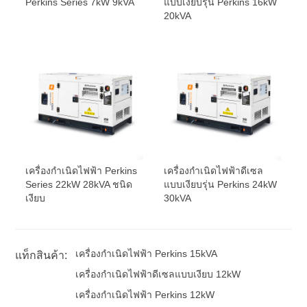
Perkins Series 7kW 9kVA
แบบเงียบรุ่น Perkins 16kW
20kVA
เครื่องกำเนิดไฟฟ้า Perkins
เครื่องกำเนิดไฟฟ้าดีเซล
Series 22kW 28kVA ชนิด
แบบเงียบรุ่น Perkins 24kW
เงียบ
30kVA
เครื่องกำเนิดไฟฟ้า Perkins 15kVA
แท็กสินค้า:
เครื่องกำเนิดไฟฟ้าดีเซลแบบเงียบ 12kW
เครื่องกำเนิดไฟฟ้า Perkins 12kW