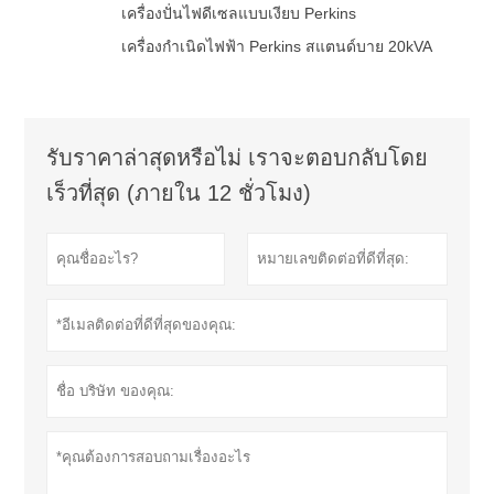
เครื่องปั่นไฟดีเซลแบบเงียบ Perkins
เครื่องกำเนิดไฟฟ้า Perkins สแตนด์บาย 20kVA
รับราคาล่าสุดหรือไม่ เราจะตอบกลับโดย
เร็วที่สุด (ภายใน 12 ชั่วโมง)