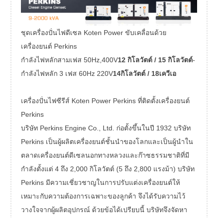
ชุดเครื่องปั่นไฟดีเซล Koten Power ขับเคลื่อนด้วย
เครื่องยนต์ Perkins
กำลังไฟหลักสามเฟส 50Hz,400V
12 กิโลวัตต์ / 15 กิโลวัตต์
-
กำลังไฟหลัก 3 เฟส 60Hz 220V
14กิโลวัตต์ / 18เควีเอ
เครื่องปั่นไฟซีรีส์ Koten Power Perkins ที่ติดตั้งเครื่องยนต์
Perkins
บริษัท Perkins Engine Co., Ltd. ก่อตั้งขึ้นในปี 1932 บริษัท
Perkins เป็นผู้ผลิตเครื่องยนต์ชั้นนำของโลกและเป็นผู้นำใน
ตลาดเครื่องยนต์ดีเซลนอกทางหลวงและก๊าซธรรมชาติที่มี
กำลังตั้งแต่ 4 ถึง 2,000 กิโลวัตต์ (5 ถึง 2,800 แรงม้า) บริษัท
Perkins มีความเชี่ยวชาญในการปรับแต่งเครื่องยนต์ให้
เหมาะกับความต้องการเฉพาะของลูกค้า จึงได้รับความไว้
วางใจจากผู้ผลิตอุปกรณ์ ด้วยข้อได้เปรียบนี้ บริษัทจึงจัดหา