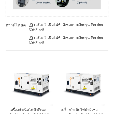

เครื่องกำเนิดไฟฟ้าดีเซลแบบเงียบรุ่น Perkins
ดาวน์โหลด
50HZ.pdf

เครื่องกำเนิดไฟฟ้าดีเซลแบบเงียบรุ่น Perkins
60HZ.pdf
เครื่องกำเนิดไฟฟ้าดีเซล
เครื่องกำเนิดไฟฟ้าดีเซล