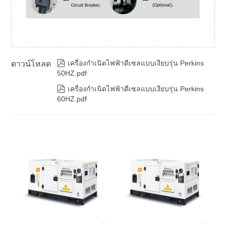

เครื่องกำเนิดไฟฟ้าดีเซลแบบเงียบรุ่น Perkins
ดาวน์โหลด
50HZ.pdf

เครื่องกำเนิดไฟฟ้าดีเซลแบบเงียบรุ่น Perkins
60HZ.pdf