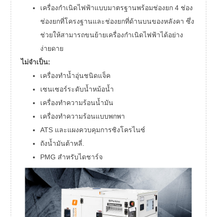
เครื่องกำเนิดไฟฟ้าแบบมาตรฐานพร้อมช่องยก 4 ช่อง
ช่องยกที่โครงฐานและช่องยกที่ด้านบนของหลังคา ซึ่ง
ช่วยให้สามารถขนย้ายเครื่องกำเนิดไฟฟ้าได้อย่าง
ง่ายดาย
ไม่จำเป็น:
เครื่องทำน้ำอุ่นชนิดแจ็ค
เซนเซอร์ระดับน้ำหม้อน้ำ
เครื่องทำความร้อนน้ำมัน
เครื่องทำความร้อนแบบพกพา
ATS และแผงควบคุมการซิงโครไนซ์
ถังน้ำมันต้าหลี่.
PMG สำหรับไดชาร์จ