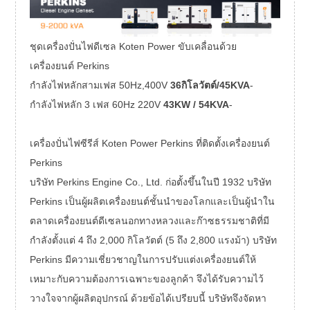
ชุดเครื่องปั่นไฟดีเซล Koten Power ขับเคลื่อนด้วย
เครื่องยนต์ Perkins
กำลังไฟหลักสามเฟส 50Hz,400V
36
กิโลวัตต์/45KVA
-
กำลังไฟหลัก 3 เฟส 60Hz 220V
43KW / 54KVA
-
เครื่องปั่นไฟซีรีส์ Koten Power Perkins ที่ติดตั้งเครื่องยนต์
Perkins
บริษัท Perkins Engine Co., Ltd. ก่อตั้งขึ้นในปี 1932 บริษัท
Perkins เป็นผู้ผลิตเครื่องยนต์ชั้นนำของโลกและเป็นผู้นำใน
ตลาดเครื่องยนต์ดีเซลนอกทางหลวงและก๊าซธรรมชาติที่มี
กำลังตั้งแต่ 4 ถึง 2,000 กิโลวัตต์ (5 ถึง 2,800 แรงม้า) บริษัท
Perkins มีความเชี่ยวชาญในการปรับแต่งเครื่องยนต์ให้
เหมาะกับความต้องการเฉพาะของลูกค้า จึงได้รับความไว้
วางใจจากผู้ผลิตอุปกรณ์ ด้วยข้อได้เปรียบนี้ บริษัทจึงจัดหา