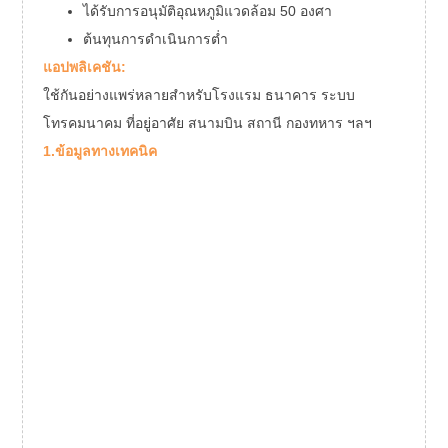
ได้รับการอนุมัติอุณหภูมิแวดล้อม 50 องศา
ต้นทุนการดำเนินการต่ำ
แอปพลิเคชัน:
ใช้กันอย่างแพร่หลายสำหรับโรงแรม ธนาคาร ระบบ
โทรคมนาคม ที่อยู่อาศัย สนามบิน สถานี กองทหาร ฯลฯ
1.ข้อมูลทางเทคนิค