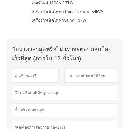
เพอร์กินส์ 1103A-33TG1
เครื่องกำเนิดไฟฟ้า Perkins ขนาด 54kVA
เครื่องกำเนิดไฟฟ้าขนาด 43kW
รับราคาล่าสุดหรือไม่ เราจะตอบกลับโดย
เร็วที่สุด (ภายใน 12 ชั่วโมง)