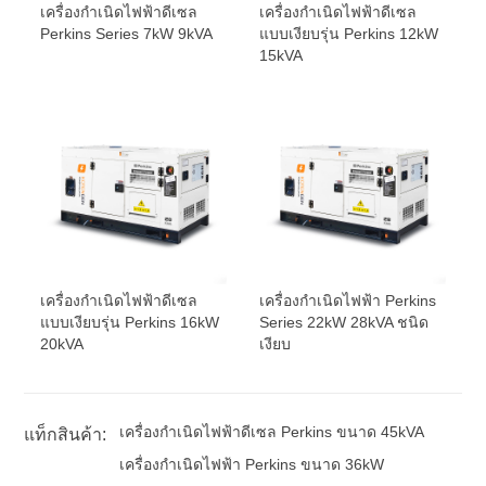
เครื่องกำเนิดไฟฟ้าดีเซล
เครื่องกำเนิดไฟฟ้าดีเซล
Perkins Series 7kW 9kVA
แบบเงียบรุ่น Perkins 12kW
15kVA
เครื่องกำเนิดไฟฟ้าดีเซล
เครื่องกำเนิดไฟฟ้า Perkins
แบบเงียบรุ่น Perkins 16kW
Series 22kW 28kVA ชนิด
20kVA
เงียบ
เครื่องกำเนิดไฟฟ้าดีเซล Perkins ขนาด 45kVA
แท็กสินค้า:
เครื่องกำเนิดไฟฟ้า Perkins ขนาด 36kW