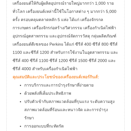
เครื่องยนต์ให้กับผู้ผลิตอุปกรณ์รายใหญ่มากกว่า 1,000 ราย
ทั่วโลก เครื่องยนต์เหล่านี้ใช้ในโอกาสต่าง ๆ มากกว่า 5,000
ครั้ง ครอบคลุมตลาดหลัก 5 แห่ง ได้แก่ เครื่องจักรกล
การเกษตร เครื่องจักรก่อสร้าง/วิศวกรรม เครื่องกำเนิดไฟฟ้า
อุปกรณ์อุตสาหกรรม และอุปกรณ์จัดการวัสดุ กลุ่มผลิตภัณฑ์
เครื่องยนต์ดีเซลของ Perkins ได้แก่ ซีรีส์ 400 ซีรีส์ 800 ซีรีส์
1100 และซีรีส์ 1200 สำหรับการใช้งานในอุตสาหกรรม และ
ซีรีส์ 400 ซีรีส์ 1100 ซีรีส์ 1200 ซีรีส์ 1500 ซีรีส์ 2000 และ
ซีรีส์ 4000 สำหรับเครื่องกำเนิดไฟฟ้า
คุณสมบัติและประโยชน์ของเครื่องยนต์เพอร์กินส์:
การบริการและการบำรุงรักษาที่ง่ายดาย
ด้วยพลังที่เต็มประสิทธิภาพ
ปรับตัวเข้ากับสภาพแวดล้อมที่รุนแรง ระดับความสูง
สภาพแวดล้อมที่ร้อนและหนาวจัด และการบำรุง
รักษา
การออกแบบที่กะทัดรัด